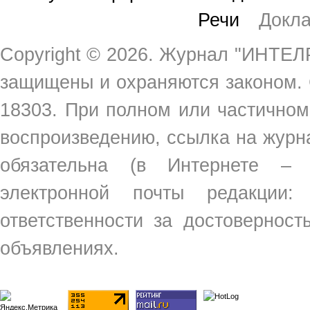
Речи
Докл
Copyright ©
2026. Журнал "ИНТЕЛР
защищены и охраняются законом.
18303. При полном или частичном
воспроизведению, ссылка на жур
обязательна (в Интернете –
электронной почты редакции
ответственности за достовернос
объявлениях.