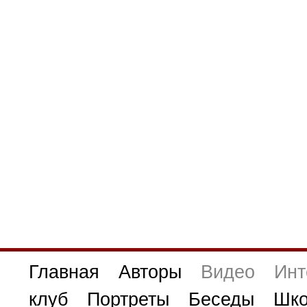
Главная
Авторы
Видео
Инт
клуб
Портреты
Беседы
Шко