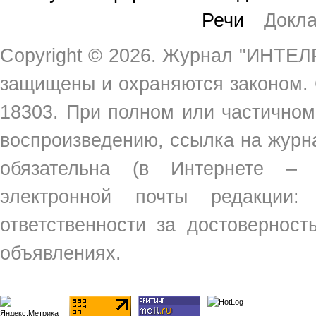
Речи
Докл
Copyright ©
2026. Журнал "ИНТЕЛР
защищены и охраняются законом.
18303. При полном или частичном
воспроизведению, ссылка на жур
обязательна (в Интернете –
электронной почты редакции
ответственности за достовернос
объявлениях.