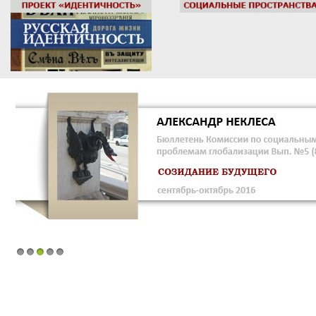
1
2
3
4
5