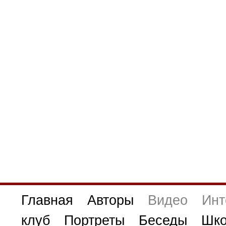
Главная
Авторы
Видео
Инт
клуб
Портреты
Беседы
Шко