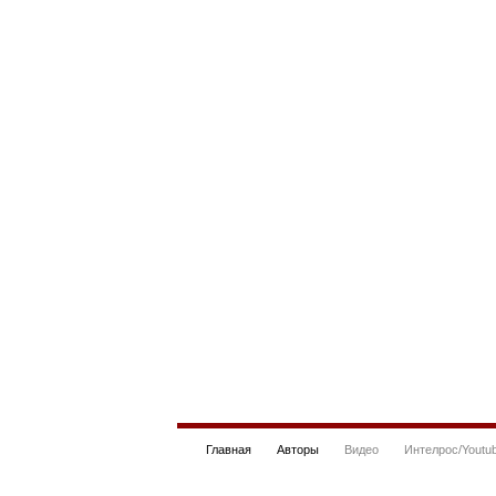
Главная
Авторы
Видео
Интелрос/Youtu