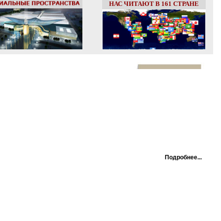
НАС ЧИТАЮТ В 161 СТРАНЕ
Подробнее...