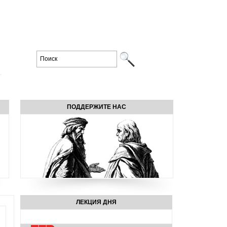
ПОДДЕРЖИТЕ НАС
ЛЕКЦИЯ ДНЯ