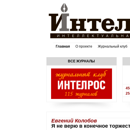
Главная
О проекте
Журнальный клуб
ВСЕ ЖУРНАЛЫ
45
25
Евгений Колобов
Я не верю в конечное торжест