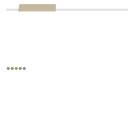
1
2
3
4
5