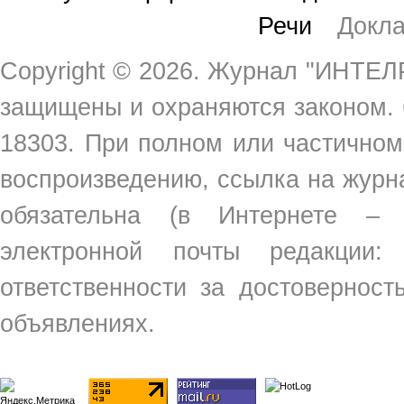
Речи
Докл
Copyright ©
2026. Журнал "ИНТЕЛР
защищены и охраняются законом.
18303. При полном или частичном
воспроизведению, ссылка на жур
обязательна (в Интернете –
электронной почты редакции
ответственности за достовернос
объявлениях.