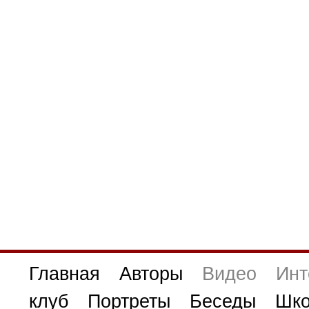
Главная
Авторы
Видео
Инт
клуб
Портреты
Беседы
Шко