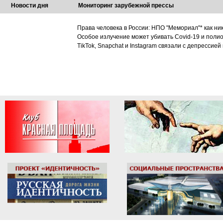
Новости дня
Мониторинг зарубежной прессы
Права человека в России: НПО "Мемориал"* как ни
Особое излучение может убивать Covid-19 и поли
TikTok, Snapchat и Instagram связали с депрессией