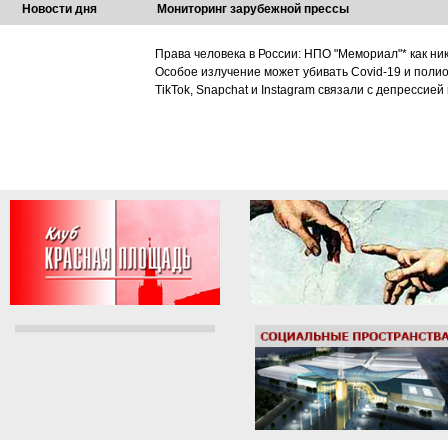
Новости дня
Мониторинг зарубежной прессы
Права человека в России: НПО "Мемориал"* как ни
Особое излучение может убивать Covid-19 и поли
TikTok, Snapchat и Instagram связали с депрессией