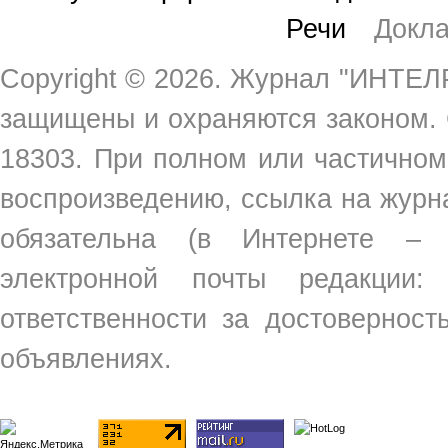
Речи
Докл
Copyright ©
2026. Журнал "ИНТЕЛР
защищены и охраняются законом.
18303. При полном или частичном
воспроизведению, ссылка на жур
обязательна (в Интернете –
электронной почты редакции
ответственности за достовернос
объявлениях.