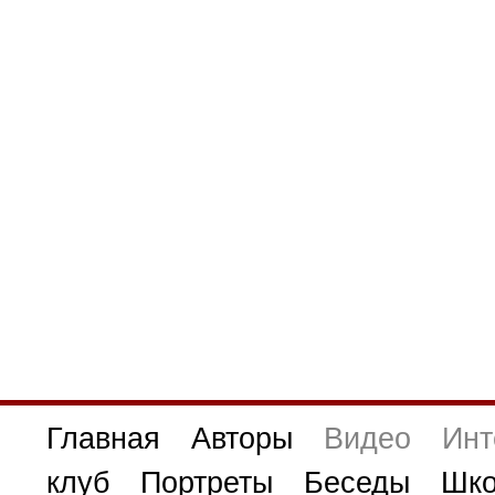
Главная
Авторы
Видео
Инт
клуб
Портреты
Беседы
Шко