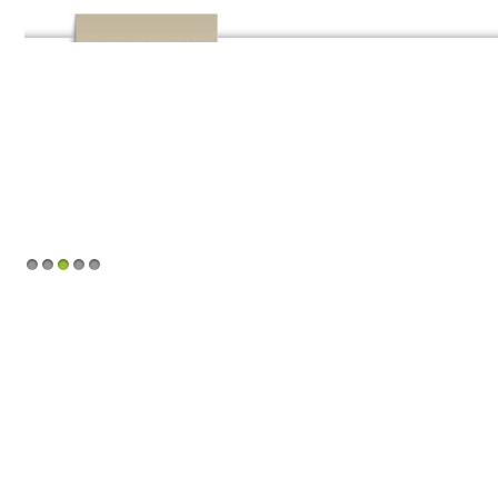
1
2
3
4
5