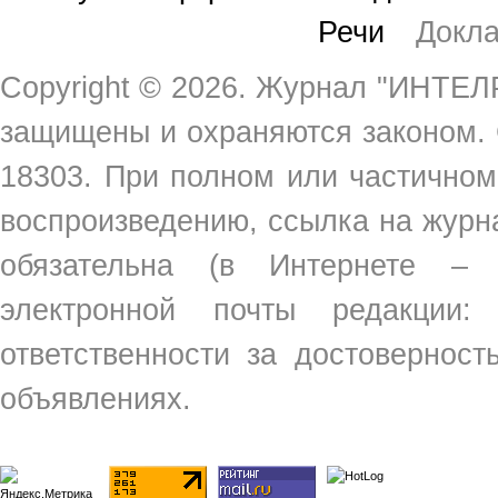
Речи
Докл
Copyright ©
2026. Журнал "ИНТЕЛР
защищены и охраняются законом.
18303. При полном или частичном
воспроизведению, ссылка на жур
обязательна (в Интернете –
электронной почты редакции
ответственности за достовернос
объявлениях.