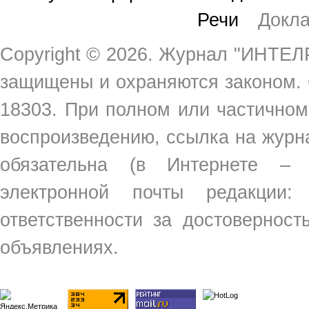
Речи
Докл
Copyright ©
2026. Журнал "ИНТЕЛР
защищены и охраняются законом.
18303. При полном или частичном
воспроизведению, ссылка на жур
обязательна (в Интернете –
электронной почты редакции
ответственности за достовернос
объявлениях.