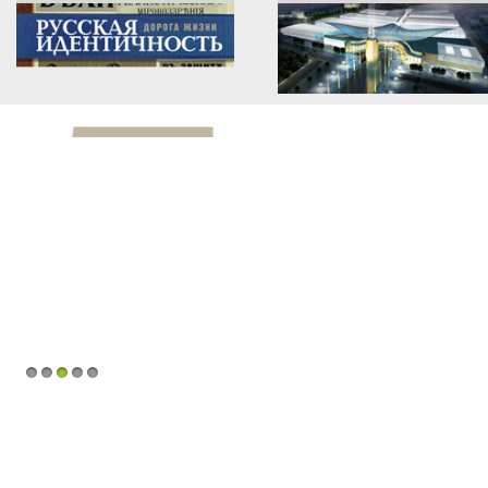
1
2
3
4
5