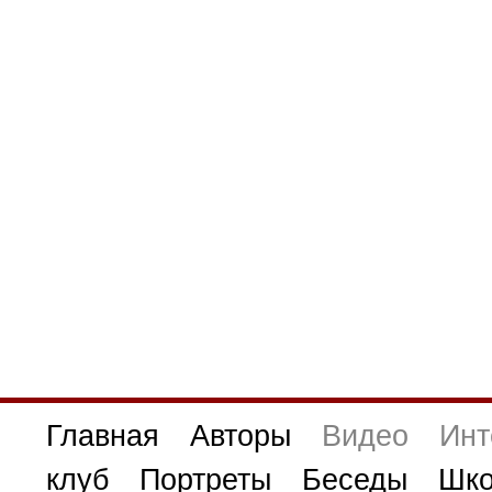
Главная
Авторы
Видео
Инт
клуб
Портреты
Беседы
Шко