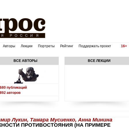
Авторы
Лекции
Портреты
Рейтинг
Поддержать проект
16+
ВСЕ АВТОРЫ
ВСЕ ЛЕКЦИИ
680
публикаций
892
авторов
мир Лукин, Тамара Мусиенко, Анна Минина
ЖНОСТИ ПРОТИВОСТОЯНИЯ (НА ПРИМЕРЕ