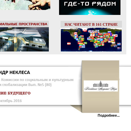
НАС ЧИТАЮТ В 161 СТРАНЕ
Подробнее...