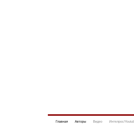
Главная
Авторы
Видео
Интелрос/Youtu