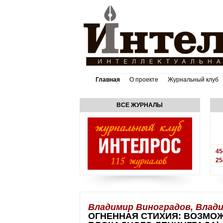
Главная
О проекте
Журнальный клуб
ВСЕ ЖУРНАЛЫ
45
25
Владимир Виноградов, Влади
ОГНЕННАЯ СТИХИЯ: ВОЗМО