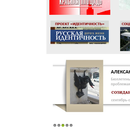
1
2
3
4
5