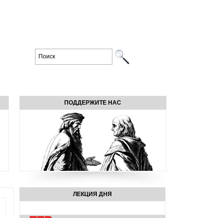
ПОДДЕРЖИТЕ НАС
ЛЕКЦИЯ ДНЯ