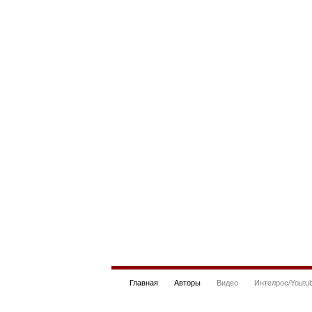
Главная
Авторы
Видео
Интелрос/Youtu