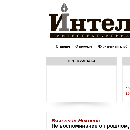
Главная
О проекте
Журнальный клуб
ВСЕ ЖУРНАЛЫ
45
25
Вячеслав Никонов
Не воспоминание о прошлом, 