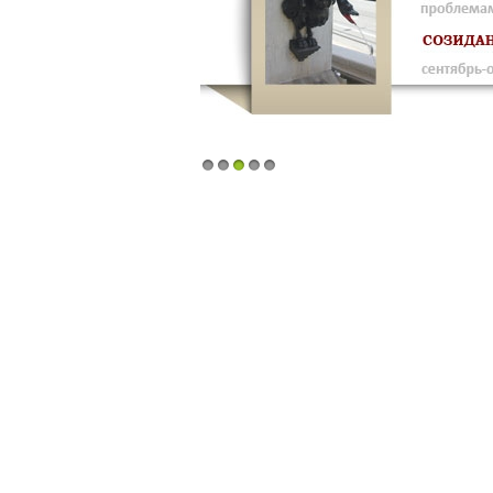
1
2
3
4
5