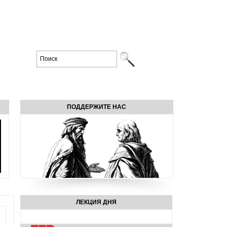
ПОДДЕРЖИТЕ НАС
ЛЕКЦИЯ ДНЯ