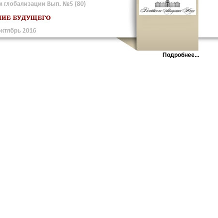
Подробнее...