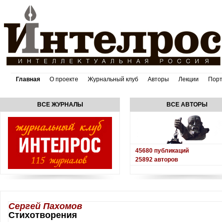
Главная
О проекте
Журнальный клуб
Авторы
Лекции
Пор
ВСЕ ЖУРНАЛЫ
ВСЕ АВТОРЫ
45680
публикаций
25892
авторов
Сергей Пахомов
Стихотворения