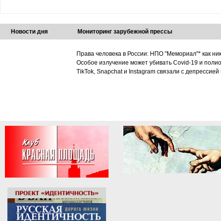
Новости дня
Мониторинг зарубежной прессы
Права человека в России: НПО "Мемориал"* как ни
Особое излучение может убивать Covid-19 и поли
TikTok, Snapchat и Instagram связали с депрессией