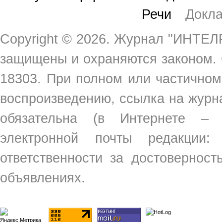
Речи
Докл
Copyright ©
2026. Журнал "ИНТЕЛР
защищены и охраняются законом.
18303. При полном или частичном
воспроизведению, ссылка на жур
обязательна (в Интернете –
электронной почты редакции
ответственности за достовернос
объявлениях.