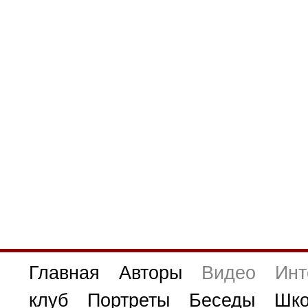
Главная
Авторы
Видео
Инт
клуб
Портреты
Беседы
Шко