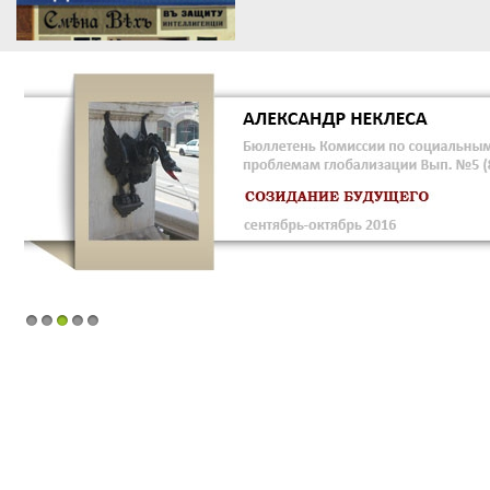
1
2
3
4
5