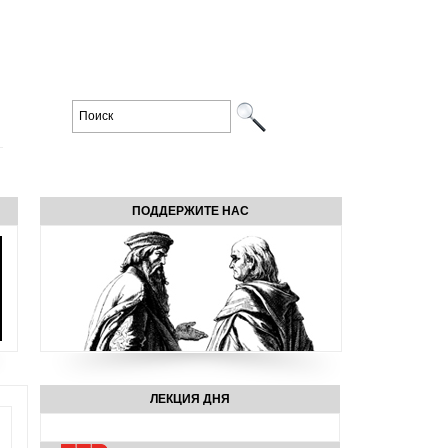
ПОДДЕРЖИТЕ НАС
ЛЕКЦИЯ ДНЯ