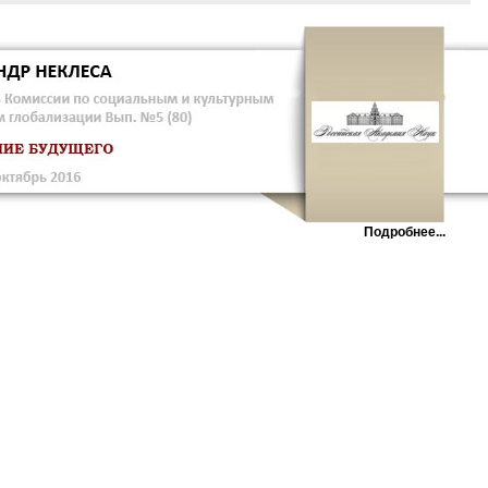
Подробнее...