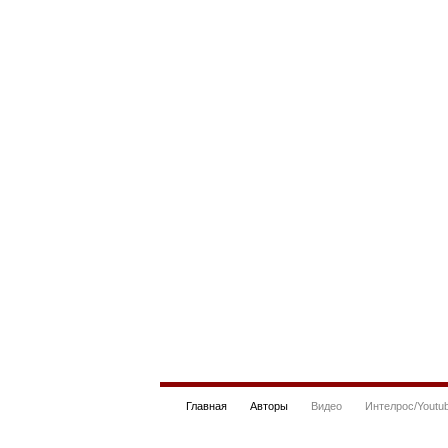
Главная
Авторы
Видео
Интелрос/Youtu