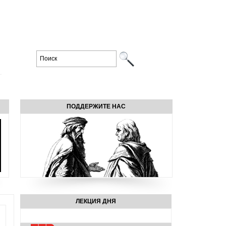
ПОДДЕРЖИТЕ НАС
ЛЕКЦИЯ ДНЯ