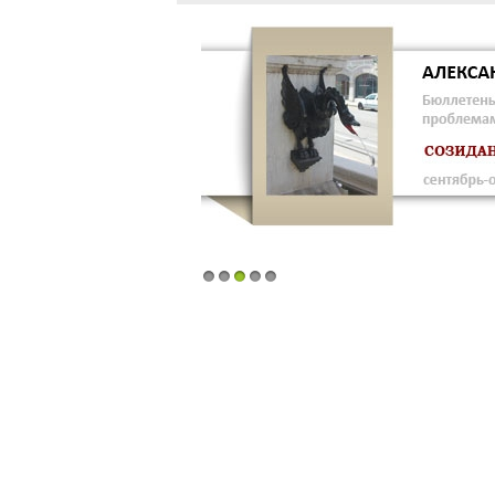
1
2
3
4
5