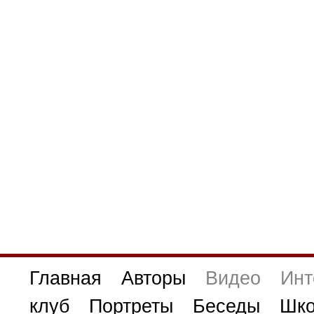
Главная
Авторы
Видео
Инт
клуб
Портреты
Беседы
Шко