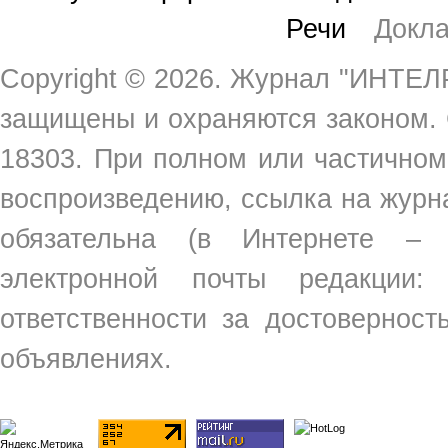
Речи
Докл
Copyright ©
2026. Журнал "ИНТЕЛР
защищены и охраняются законом.
18303. При полном или частичном
воспроизведению, ссылка на жур
обязательна (в Интернете –
электронной почты редакции
ответственности за достовернос
объявлениях.