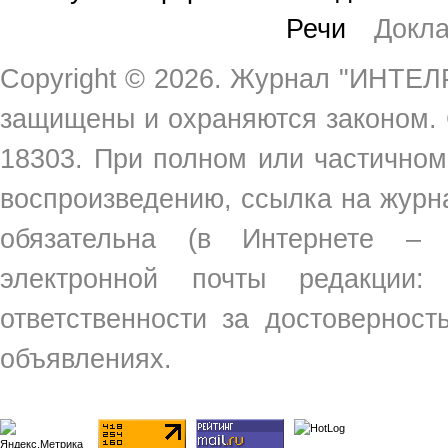
Речи
Докл
Copyright ©
2026. Журнал "ИНТЕЛР
защищены и охраняются законом.
18303. При полном или частичном
воспроизведению, ссылка на жур
обязательна (в Интернете –
электронной почты редакции
ответственности за достовернос
объявлениях.