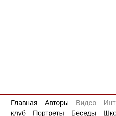
Главная
Авторы
Видео
Инт
клуб
Портреты
Беседы
Шко