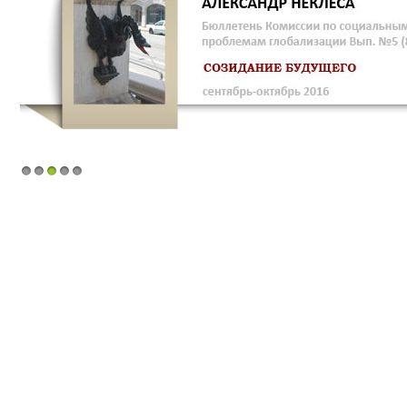
1
2
3
4
5