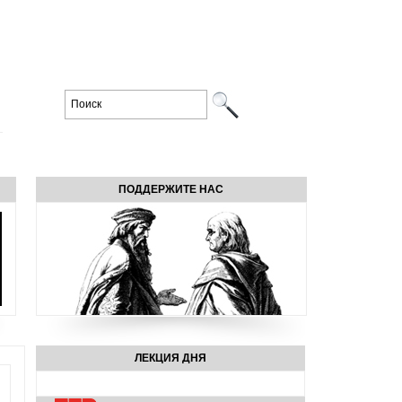
ПОДДЕРЖИТЕ НАС
ЛЕКЦИЯ ДНЯ