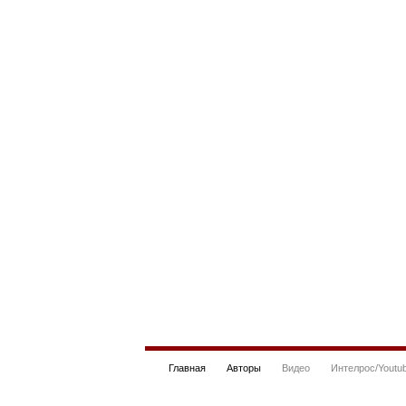
Главная
Авторы
Видео
Интелрос/Youtu