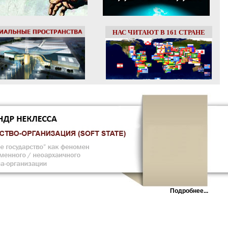
НАС ЧИТАЮТ В 161 СТРАНЕ
Подробнее...