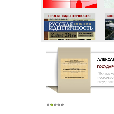
1
2
3
4
5