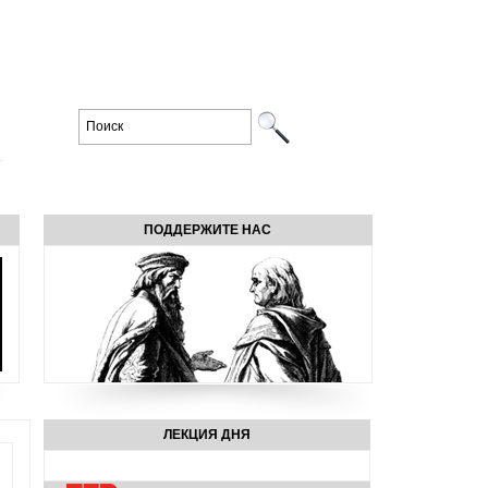
ПОДДЕРЖИТЕ НАС
ЛЕКЦИЯ ДНЯ