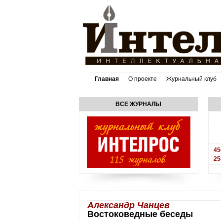
Главная
О проекте
Журнальный клуб
ВСЕ ЖУРНАЛЫ
45
25
Александр Чанцев
Востоковедные беседы