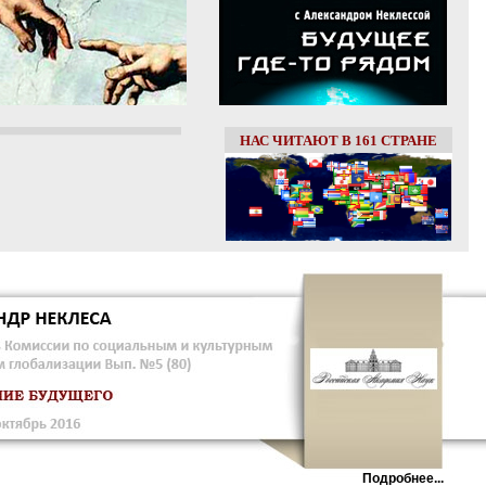
НАС ЧИТАЮТ В 161 СТРАНЕ
Подробнее...