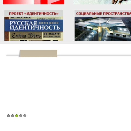
1
2
3
4
5