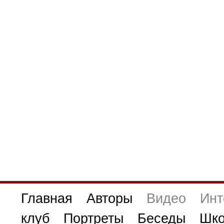
Главная
Авторы
Видео
Инт
клуб
Портреты
Беседы
Шко