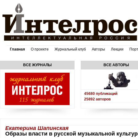
Главная
О проекте
Журнальный клуб
Авторы
Лекции
Пор
ВСЕ ЖУРНАЛЫ
ВСЕ АВТОРЫ
45680
публикаций
25892
авторов
Екатерина Шапинская
Образы власти в русской музыкальной культур