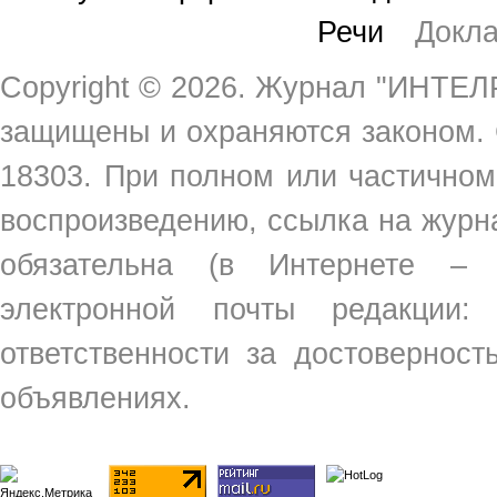
Речи
Докл
Copyright ©
2026. Журнал "ИНТЕЛР
защищены и охраняются законом.
18303. При полном или частичном
воспроизведению, ссылка на жур
обязательна (в Интернете –
электронной почты редакции
ответственности за достовернос
объявлениях.