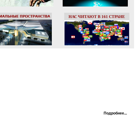
НАС ЧИТАЮТ В 161 СТРАНЕ
Подробнее...