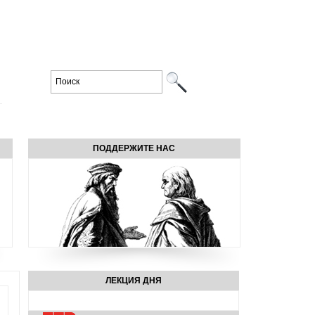
ПОДДЕРЖИТЕ НАС
ЛЕКЦИЯ ДНЯ