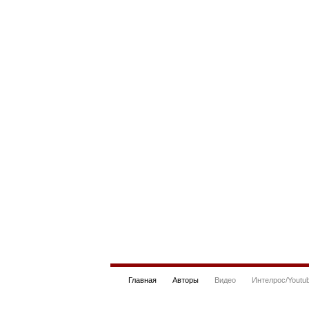
Главная
Авторы
Видео
Интелрос/Youtu