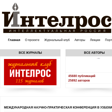
Главная
О проекте
Журнальный клуб
Авторы
Лекции
Пор
ВСЕ ЖУРНАЛЫ
ВСЕ АВТОРЫ
45680
публикаций
25892
авторов
МЕЖДУНАРОДНАЯ НАУЧНО-ПРАКТИЧЕСКАЯ КОНФЕРЕНЦИЯ В УЗБЕК