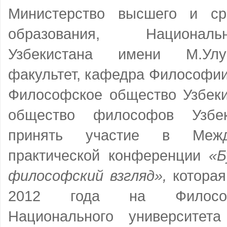
Министерство высшего и ср
образования, Национал
Узбекистана имени М.Улу
факультет, кафедра Философии
Философское общество Узбеки
общество философов Узбек
принять участие в Между
практической конференции
«Б
философский взгляд»,
которая
2012 года
на Философс
Национального университет