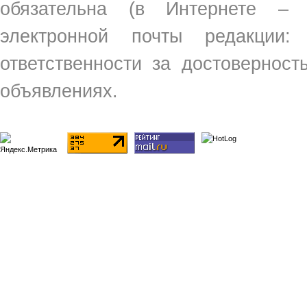
обязательна (в Интернете –
электронной почты редакции
ответственности за достовернос
объявлениях.