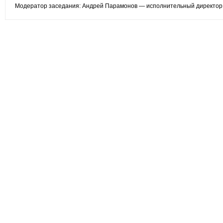
Модератор заседания: Андрей Парамонов — исполнительный директор 