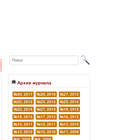
Архив журнала
№34, 2017
№28, 2016
№27, 2015
№25, 2015
№24, 2015
№23, 2014
№22, 2014
№21, 2014
№19, 2013
№18, 2013
№17, 2012
№16, 2012
№15, 2011
№14, 2011
№13, 2010
№12, 2010
№10, 2010
№11, 2009
№9, 2009
№8, 2008