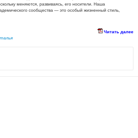
скольку меняются, развиваясь, его носители. Наша
кадемического сообщества — это особый жизненный стиль,
Читать далее
аталья