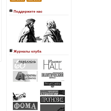
Поддержите нас
Журналы клуба