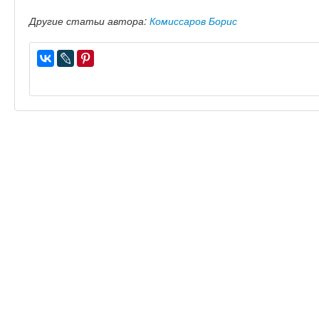
Другие статьи автора:
Комиссаров Борис