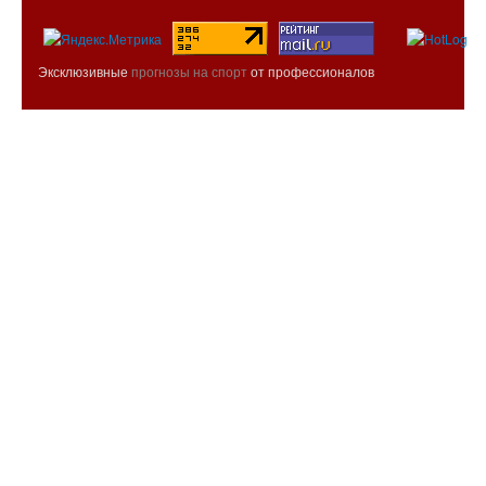
Эксклюзивные
прогнозы на спорт
от профессионалов