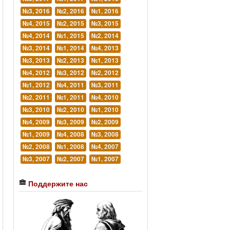
№3, 2016
№2, 2016
№1, 2016
№4, 2015
№2, 2015
№3, 2015
№4, 2014
№1, 2015
№2, 2014
№3, 2014
№1, 2014
№4, 2013
№3, 2013
№2, 2013
№1, 2013
№4, 2012
№3, 2012
№2, 2012
№1, 2012
№4, 2011
№3, 2011
№2, 2011
№1, 2011
№4, 2010
№3, 2010
№2, 2010
№1, 2010
№4, 2009
№3, 2009
№2, 2009
№1, 2009
№4, 2008
№3, 2008
№2, 2008
№1, 2008
№4, 2007
№3, 2007
№2, 2007
№1, 2007
Поддержите нас