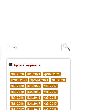
Архив журнала
№4, 2020
№1, 2021
кр№2, 2021
кр№3, 2021
кре№4, 2021
№3, 2020
№2, 2020
№1, 2020
№4, 2019
№3, 2019
№2, 2019
№1. 2019
№4, 2018
№3, 2018
№2, 2018
№1, 2018
№4, 2017
№2, 2017
№3, 2017
№1, 2017
№4, 2016