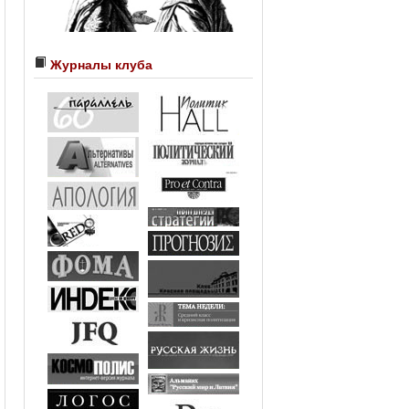
Журналы клуба