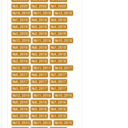
№3, 2020
№2, 2020
№1, 2020
№10, 2019
№11, 2019
№12, 2019
№7, 2019
№8, 2019
№9, 2019
№6, 2019
№5, 2019
№4, 2019
№3, 2019
№2, 2019
№1, 2019
№12, 2018
№11, 2018
№10, 2018
№9. 2018
№8, 2018
№7, 2018
№6, 2018
№5, 2018
№4, 2018
№3, 2018
№2, 2018
№1, 2018
№12, 2017
№11, 2017
№10, 2017
№9, 2017
№8, 2017
№7, 2017
№6, 2017
№5, 2017
№4, 2017
№3, 2017
№2, 2017
№1, 2017
№12, 2016
№11, 2016
№10, 2016
№9, 2016
№8, 2016
№7, 2016
№6, 2016
№5, 2016
№4, 2016
№3, 2016
№2, 2016
№1, 2016
№12, 2015
№11, 2015
№10, 2015