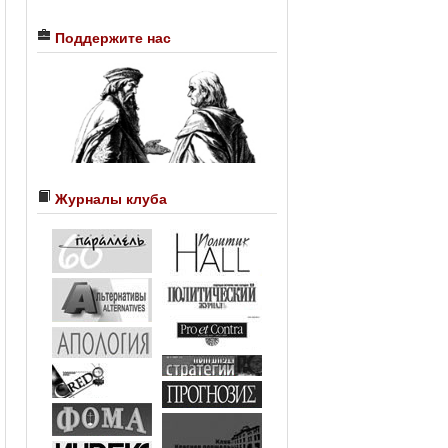
Поддержите нас
Журналы клуба