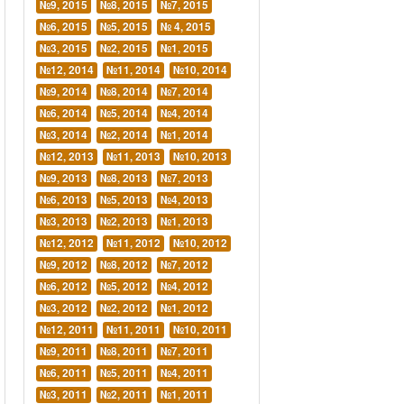
№9, 2015
№8, 2015
№7, 2015
№6, 2015
№5, 2015
№ 4, 2015
№3, 2015
№2, 2015
№1, 2015
№12, 2014
№11, 2014
№10, 2014
№9, 2014
№8, 2014
№7, 2014
№6, 2014
№5, 2014
№4, 2014
№3, 2014
№2, 2014
№1, 2014
№12, 2013
№11, 2013
№10, 2013
№9, 2013
№8, 2013
№7, 2013
№6, 2013
№5, 2013
№4, 2013
№3, 2013
№2, 2013
№1, 2013
№12, 2012
№11, 2012
№10, 2012
№9, 2012
№8, 2012
№7, 2012
№6, 2012
№5, 2012
№4, 2012
№3, 2012
№2, 2012
№1, 2012
№12, 2011
№11, 2011
№10, 2011
№9, 2011
№8, 2011
№7, 2011
№6, 2011
№5, 2011
№4, 2011
№3, 2011
№2, 2011
№1, 2011