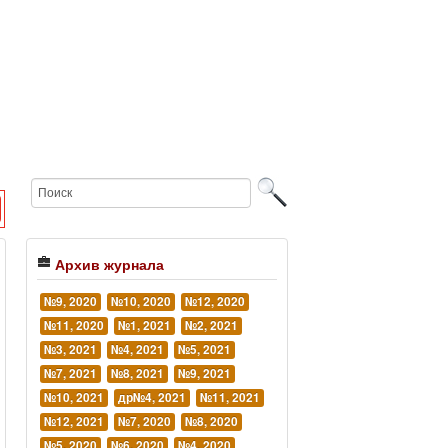
Архив журнала
№9, 2020
№10, 2020
№12, 2020
№11, 2020
№1, 2021
№2, 2021
№3, 2021
№4, 2021
№5, 2021
№7, 2021
№8, 2021
№9, 2021
№10, 2021
др№4, 2021
№11, 2021
№12, 2021
№7, 2020
№8, 2020
№5, 2020
№6, 2020
№4, 2020