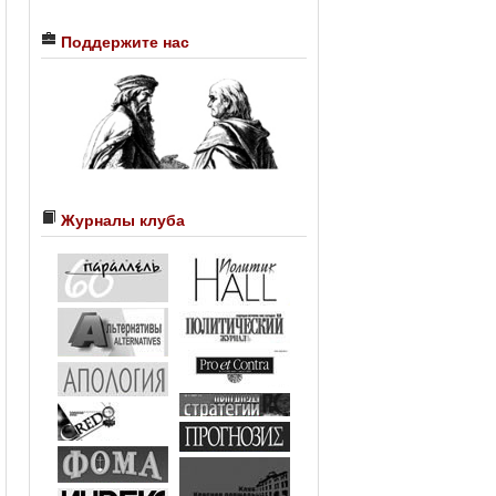
Поддержите нас
Журналы клуба