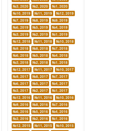
№3, 2020
№2, 2020
№1, 2020
№10, 2019
№11, 2019
№12, 2019
№7, 2019
№8, 2019
№9, 2019
№6, 2019
№5, 2019
№4, 2019
№3, 2019
№2, 2019
№1, 2019
№12, 2018
№11, 2018
№10, 2018
№9. 2018
№8, 2018
№7, 2018
№6, 2018
№5, 2018
№4, 2018
№3, 2018
№2, 2018
№1, 2018
№12, 2017
№11, 2017
№10, 2017
№9, 2017
№8, 2017
№7, 2017
№6, 2017
№5, 2017
№4, 2017
№3, 2017
№2, 2017
№1, 2017
№12, 2016
№11, 2016
№10, 2016
№9, 2016
№8, 2016
№7, 2016
№6, 2016
№5, 2016
№4, 2016
№3, 2016
№2, 2016
№1, 2016
№12, 2015
№11, 2015
№10, 2015