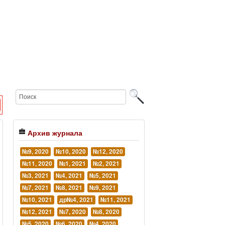
Архив журнала
№9, 2020
№10, 2020
№12, 2020
№11, 2020
№1, 2021
№2, 2021
№3, 2021
№4, 2021
№5, 2021
№7, 2021
№8, 2021
№9, 2021
№10, 2021
др№4, 2021
№11, 2021
№12, 2021
№7, 2020
№8, 2020
№5, 2020
№6, 2020
№4, 2020