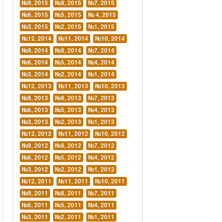
№9, 2015
№8, 2015
№7, 2015
№6, 2015
№5, 2015
№ 4, 2015
№3, 2015
№2, 2015
№1, 2015
№12, 2014
№11, 2014
№10, 2014
№9, 2014
№8, 2014
№7, 2014
№6, 2014
№5, 2014
№4, 2014
№3, 2014
№2, 2014
№1, 2014
№12, 2013
№11, 2013
№10, 2013
№9, 2013
№8, 2013
№7, 2013
№6, 2013
№5, 2013
№4, 2013
№3, 2013
№2, 2013
№1, 2013
№12, 2012
№11, 2012
№10, 2012
№9, 2012
№8, 2012
№7, 2012
№6, 2012
№5, 2012
№4, 2012
№3, 2012
№2, 2012
№1, 2012
№12, 2011
№11, 2011
№10, 2011
№9, 2011
№8, 2011
№7, 2011
№6, 2011
№5, 2011
№4, 2011
№3, 2011
№2, 2011
№1, 2011