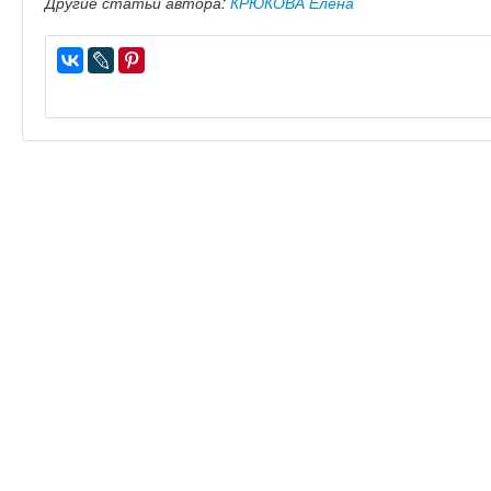
Другие статьи автора:
КРЮКОВА Елена