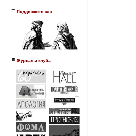
Поддержите нас
Журналы клуба