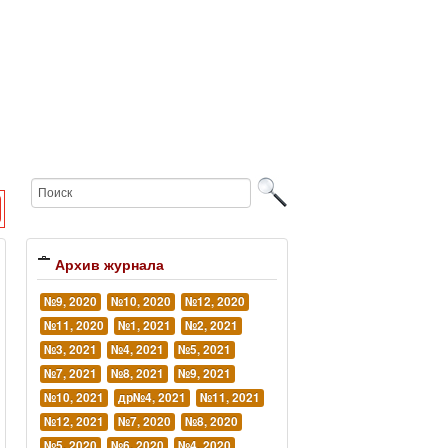
Архив журнала
№9, 2020
№10, 2020
№12, 2020
№11, 2020
№1, 2021
№2, 2021
№3, 2021
№4, 2021
№5, 2021
№7, 2021
№8, 2021
№9, 2021
№10, 2021
др№4, 2021
№11, 2021
№12, 2021
№7, 2020
№8, 2020
№5, 2020
№6, 2020
№4, 2020