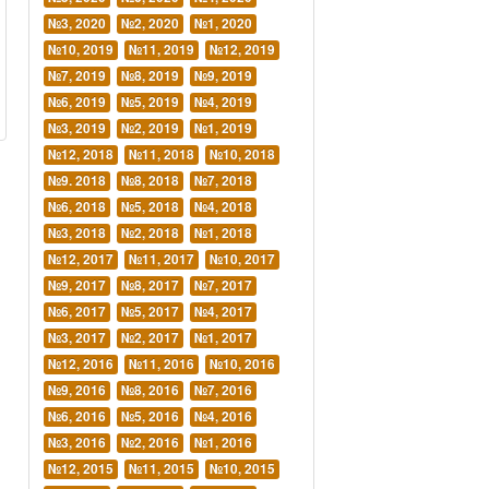
№3, 2020
№2, 2020
№1, 2020
№10, 2019
№11, 2019
№12, 2019
№7, 2019
№8, 2019
№9, 2019
№6, 2019
№5, 2019
№4, 2019
№3, 2019
№2, 2019
№1, 2019
№12, 2018
№11, 2018
№10, 2018
№9. 2018
№8, 2018
№7, 2018
№6, 2018
№5, 2018
№4, 2018
№3, 2018
№2, 2018
№1, 2018
№12, 2017
№11, 2017
№10, 2017
№9, 2017
№8, 2017
№7, 2017
№6, 2017
№5, 2017
№4, 2017
№3, 2017
№2, 2017
№1, 2017
№12, 2016
№11, 2016
№10, 2016
№9, 2016
№8, 2016
№7, 2016
№6, 2016
№5, 2016
№4, 2016
№3, 2016
№2, 2016
№1, 2016
№12, 2015
№11, 2015
№10, 2015