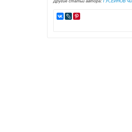
Другие статьи автора:
ГУСЕЙНОВ Чи