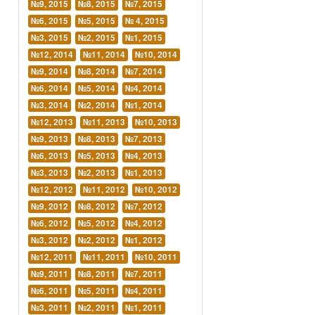
№9, 2015
№8, 2015
№7, 2015
№6, 2015
№5, 2015
№ 4, 2015
№3, 2015
№2, 2015
№1, 2015
№12, 2014
№11, 2014
№10, 2014
№9, 2014
№8, 2014
№7, 2014
№6, 2014
№5, 2014
№4, 2014
№3, 2014
№2, 2014
№1, 2014
№12, 2013
№11, 2013
№10, 2013
№9, 2013
№8, 2013
№7, 2013
№6, 2013
№5, 2013
№4, 2013
№3, 2013
№2, 2013
№1, 2013
№12, 2012
№11, 2012
№10, 2012
№9, 2012
№8, 2012
№7, 2012
№6, 2012
№5, 2012
№4, 2012
№3, 2012
№2, 2012
№1, 2012
№12, 2011
№11, 2011
№10, 2011
№9, 2011
№8, 2011
№7, 2011
№6, 2011
№5, 2011
№4, 2011
№3, 2011
№2, 2011
№1, 2011