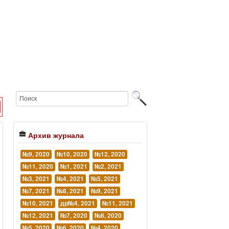
Архив журнала
№9, 2020
№10, 2020
№12, 2020
№11, 2020
№1, 2021
№2, 2021
№3, 2021
№4, 2021
№5, 2021
№7, 2021
№8, 2021
№9, 2021
№10, 2021
др№4, 2021
№11, 2021
№12, 2021
№7, 2020
№8, 2020
№5, 2020
№6, 2020
№4, 2020