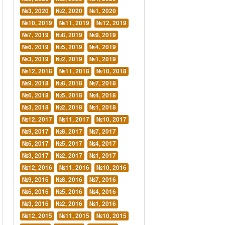
№3, 2020
№2, 2020
№1, 2020
№10, 2019
№11, 2019
№12, 2019
№7, 2019
№8, 2019
№9, 2019
№6, 2019
№5, 2019
№4, 2019
№3, 2019
№2, 2019
№1, 2019
№12, 2018
№11, 2018
№10, 2018
№9. 2018
№8, 2018
№7, 2018
№6, 2018
№5, 2018
№4, 2018
№3, 2018
№2, 2018
№1, 2018
№12, 2017
№11, 2017
№10, 2017
№9, 2017
№8, 2017
№7, 2017
№6, 2017
№5, 2017
№4, 2017
№3, 2017
№2, 2017
№1, 2017
№12, 2016
№11, 2016
№10, 2016
№9, 2016
№8, 2016
№7, 2016
№6, 2016
№5, 2016
№4, 2016
№3, 2016
№2, 2016
№1, 2016
№12, 2015
№11, 2015
№10, 2015