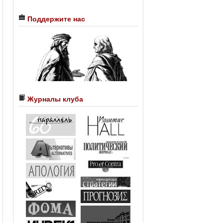
Поддержите нас
Журналы клуба