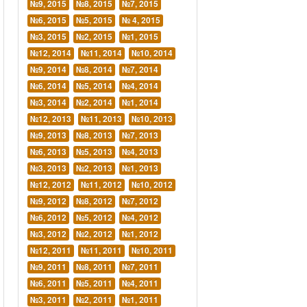
№9, 2015
№8, 2015
№7, 2015
№6, 2015
№5, 2015
№ 4, 2015
№3, 2015
№2, 2015
№1, 2015
№12, 2014
№11, 2014
№10, 2014
№9, 2014
№8, 2014
№7, 2014
№6, 2014
№5, 2014
№4, 2014
№3, 2014
№2, 2014
№1, 2014
№12, 2013
№11, 2013
№10, 2013
№9, 2013
№8, 2013
№7, 2013
№6, 2013
№5, 2013
№4, 2013
№3, 2013
№2, 2013
№1, 2013
№12, 2012
№11, 2012
№10, 2012
№9, 2012
№8, 2012
№7, 2012
№6, 2012
№5, 2012
№4, 2012
№3, 2012
№2, 2012
№1, 2012
№12, 2011
№11, 2011
№10, 2011
№9, 2011
№8, 2011
№7, 2011
№6, 2011
№5, 2011
№4, 2011
№3, 2011
№2, 2011
№1, 2011