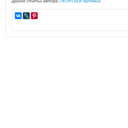
Другие статьи автора:
ЛЕОНТЬЕВ Артемий