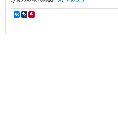
Другие статьи автора:
ГУРЕЕВ Максим