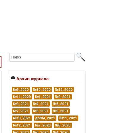
Архив журнала
№9, 2020
№10, 2020
№12, 2020
№11, 2020
№1, 2021
№2, 2021
№3, 2021
№4, 2021
№5, 2021
№7, 2021
№8, 2021
№9, 2021
№10, 2021
др№4, 2021
№11, 2021
№12, 2021
№7, 2020
№8, 2020
№5, 2020
№6, 2020
№4, 2020