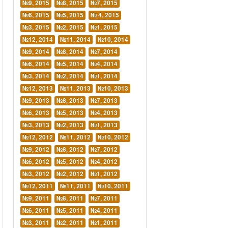
№9, 2015
№8, 2015
№7, 2015
№6, 2015
№5, 2015
№ 4, 2015
№3, 2015
№2, 2015
№1, 2015
№12, 2014
№11, 2014
№10, 2014
№9, 2014
№8, 2014
№7, 2014
№6, 2014
№5, 2014
№4, 2014
№3, 2014
№2, 2014
№1, 2014
№12, 2013
№11, 2013
№10, 2013
№9, 2013
№8, 2013
№7, 2013
№6, 2013
№5, 2013
№4, 2013
№3, 2013
№2, 2013
№1, 2013
№12, 2012
№11, 2012
№10, 2012
№9, 2012
№8, 2012
№7, 2012
№6, 2012
№5, 2012
№4, 2012
№3, 2012
№2, 2012
№1, 2012
№12, 2011
№11, 2011
№10, 2011
№9, 2011
№8, 2011
№7, 2011
№6, 2011
№5, 2011
№4, 2011
№3, 2011
№2, 2011
№1, 2011