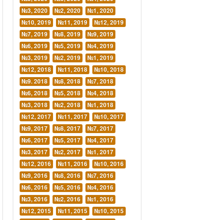
№3, 2020
№2, 2020
№1, 2020
№10, 2019
№11, 2019
№12, 2019
№7, 2019
№8, 2019
№9, 2019
№6, 2019
№5, 2019
№4, 2019
№3, 2019
№2, 2019
№1, 2019
№12, 2018
№11, 2018
№10, 2018
№9. 2018
№8, 2018
№7, 2018
№6, 2018
№5, 2018
№4, 2018
№3, 2018
№2, 2018
№1, 2018
№12, 2017
№11, 2017
№10, 2017
№9, 2017
№8, 2017
№7, 2017
№6, 2017
№5, 2017
№4, 2017
№3, 2017
№2, 2017
№1, 2017
№12, 2016
№11, 2016
№10, 2016
№9, 2016
№8, 2016
№7, 2016
№6, 2016
№5, 2016
№4, 2016
№3, 2016
№2, 2016
№1, 2016
№12, 2015
№11, 2015
№10, 2015