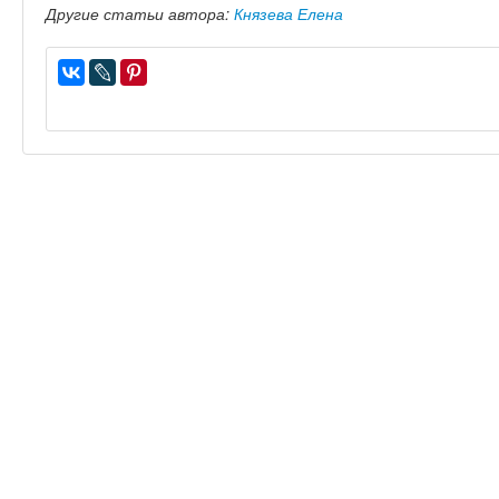
Другие статьи автора:
Князева Елена