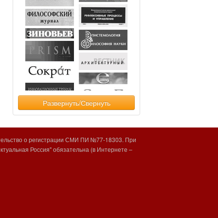
Развернуть/Свернуть
тельство о регистрации СМИ ПИ №77-18303. При
туальная Россия" обязательна (в Интернете –