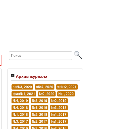
Архив журнала
эп№3, 2020
я№4, 2020
эп№2, 2021
фин№1, 2021
№2, 2020
№1, 2020
№4, 2019
№3, 2019
№2, 2019
№4, 2018
№1, 2019
№3, 2018
№1, 2018
№2, 2018
№4, 2017
№3, 2017
№2, 2017
№1, 2017
№4, 2016
№3, 2016
№2, 2016