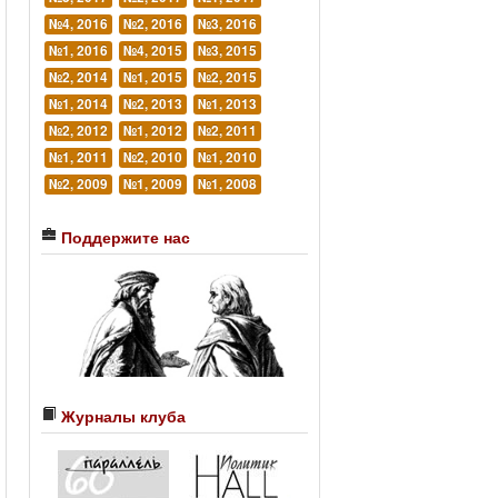
№4, 2016
№2, 2016
№3, 2016
№1, 2016
№4, 2015
№3, 2015
№2, 2014
№1, 2015
№2, 2015
№1, 2014
№2, 2013
№1, 2013
№2, 2012
№1, 2012
№2, 2011
№1, 2011
№2, 2010
№1, 2010
№2, 2009
№1, 2009
№1, 2008
Поддержите нас
Журналы клуба