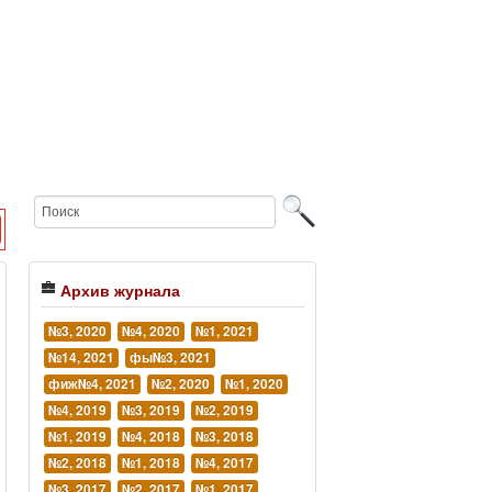
Архив журнала
№3, 2020
№4, 2020
№1, 2021
№14, 2021
фы№3, 2021
фиж№4, 2021
№2, 2020
№1, 2020
№4, 2019
№3, 2019
№2, 2019
№1, 2019
№4, 2018
№3, 2018
№2, 2018
№1, 2018
№4, 2017
№3, 2017
№2, 2017
№1, 2017