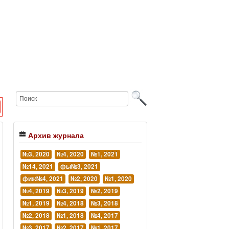
Архив журнала
№3, 2020
№4, 2020
№1, 2021
№14, 2021
фы№3, 2021
фиж№4, 2021
№2, 2020
№1, 2020
№4, 2019
№3, 2019
№2, 2019
№1, 2019
№4, 2018
№3, 2018
№2, 2018
№1, 2018
№4, 2017
№3, 2017
№2, 2017
№1, 2017