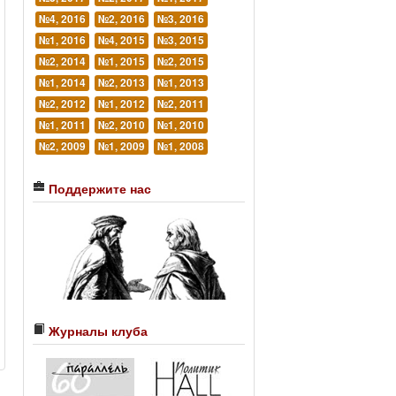
№4, 2016
№2, 2016
№3, 2016
№1, 2016
№4, 2015
№3, 2015
№2, 2014
№1, 2015
№2, 2015
№1, 2014
№2, 2013
№1, 2013
№2, 2012
№1, 2012
№2, 2011
№1, 2011
№2, 2010
№1, 2010
№2, 2009
№1, 2009
№1, 2008
Поддержите нас
Журналы клуба