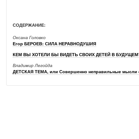
СОДЕРЖАНИЕ:
Оксана Головко
Егор БЕРОЕВ: СИЛА НЕРАВНОДУШИЯ
КЕМ ВЫ ХОТЕЛИ БЫ ВИДЕТЬ СВОИХ ДЕТЕЙ В БУДУЩЕМ
Владимир Легойда
ДЕТСКАЯ ТЕМА, или Совершенно неправильные мысли о