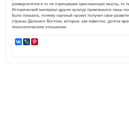
университетов и то ли отринувшее христианскую мысль, то л
Исторический материал других культур привлекался лишь по
было показать, почему научный проект получил свое развитие
странах Дальнего Востока, которые, как известно, долгое вр
технологическом отношении