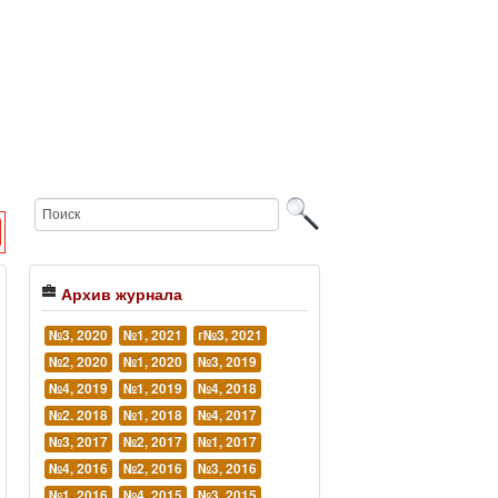
Архив журнала
№3, 2020
№1, 2021
г№3, 2021
№2, 2020
№1, 2020
№3, 2019
№4, 2019
№1, 2019
№4, 2018
№2. 2018
№1, 2018
№4, 2017
№3, 2017
№2, 2017
№1, 2017
№4, 2016
№2, 2016
№3, 2016
№1, 2016
№4, 2015
№3, 2015