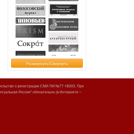
Развернуть/Свернуть
тельство о регистрации СМИ ПИ №77-18303. При
туальная Россия" обязательна (в Интернете –