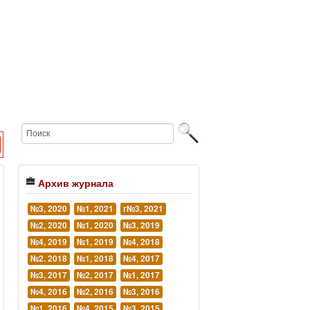
Архив журнала
№3, 2020
№1, 2021
г№3, 2021
№2, 2020
№1, 2020
№3, 2019
№4, 2019
№1, 2019
№4, 2018
№2. 2018
№1, 2018
№4, 2017
№3, 2017
№2, 2017
№1, 2017
№4, 2016
№2, 2016
№3, 2016
№1, 2016
№4, 2015
№3, 2015