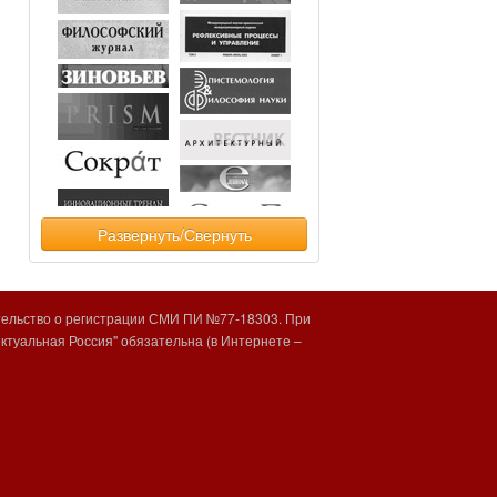
Развернуть/Свернуть
тельство о регистрации СМИ ПИ №77-18303. При
туальная Россия" обязательна (в Интернете –