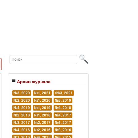
Архив журнала
№3, 2020
№1, 2021
г№3, 2021
№2, 2020
№1, 2020
№3, 2019
№4, 2019
№1, 2019
№4, 2018
№2. 2018
№1, 2018
№4, 2017
№3, 2017
№2, 2017
№1, 2017
№4, 2016
№2, 2016
№3, 2016
№1, 2016
№4, 2015
№3, 2015