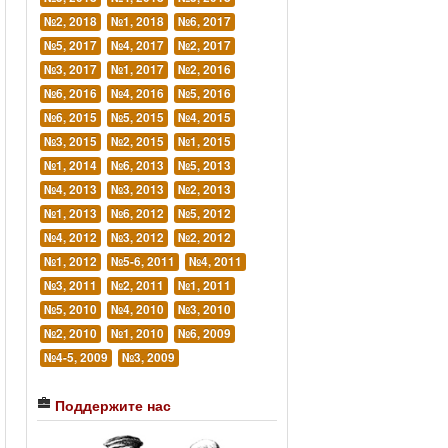
№2, 2018
№1, 2018
№6, 2017
№5, 2017
№4, 2017
№2, 2017
№3, 2017
№1, 2017
№2, 2016
№6, 2016
№4, 2016
№5, 2016
№6, 2015
№5, 2015
№4, 2015
№3, 2015
№2, 2015
№1, 2015
№1, 2014
№6, 2013
№5, 2013
№4, 2013
№3, 2013
№2, 2013
№1, 2013
№6, 2012
№5, 2012
№4, 2012
№3, 2012
№2, 2012
№1, 2012
№5-6, 2011
№4, 2011
№3, 2011
№2, 2011
№1, 2011
№5, 2010
№4, 2010
№3, 2010
№2, 2010
№1, 2010
№6, 2009
№4-5, 2009
№3, 2009
Поддержите нас