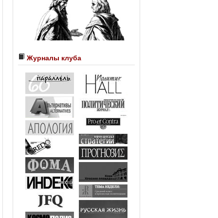
Журналы клуба