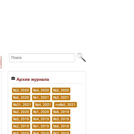
Архив журнала
№3, 2020
№4, 2020
№5, 2020
№6, 2020
№1, 2021
№2, 2021
№31, 2021
№4, 2021
ло№5, 2021
№2, 2020
№1, 2020
№6, 2019
№5, 2019
№4, 2019
№3, 2019
№2, 2019
№1, 2019
№6, 2018
№5, 2018
№4, 2018
№3, 2018