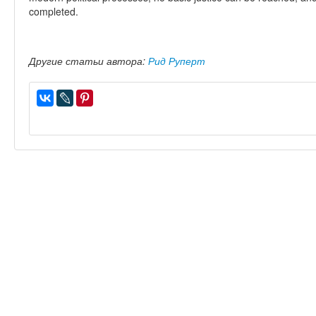
completed.
Другие статьи автора:
Рид Руперт