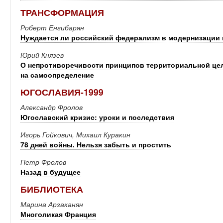
ТРАНСФОРМАЦИЯ
Роберт Енгибарян
Нуждается ли российский федерализм в модернизации 
Юрий Князев
О непротиворечивости принципов территориальной цел
на самоопределение
ЮГОСЛАВИЯ-1999
Александр Фролов
Югославский кризис: уроки и последствия
Игорь Гойкович, Михаил Куракин
78 дней войны. Нельзя забыть и простить
Петр Фролов
Назад в будущее
БИБЛИОТЕКА
Марина Арзаканян
Многоликая Франция