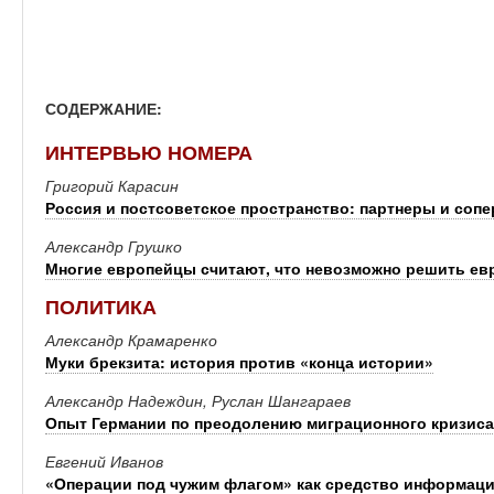
СОДЕРЖАНИЕ:
ИНТЕРВЬЮ НОМЕРА
Григорий Карасин
Россия и постсоветское пространство: партнеры и соп
Александр Грушко
Многие европейцы считают, что невозможно решить ев
ПОЛИТИКА
Александр Крамаренко
Муки брекзита: история против «конца истории»
Александр Надеждин, Руслан Шангараев
Опыт Германии по преодолению миграционного кризиса
Евгений Иванов
«Операции под чужим флагом» как средство информац