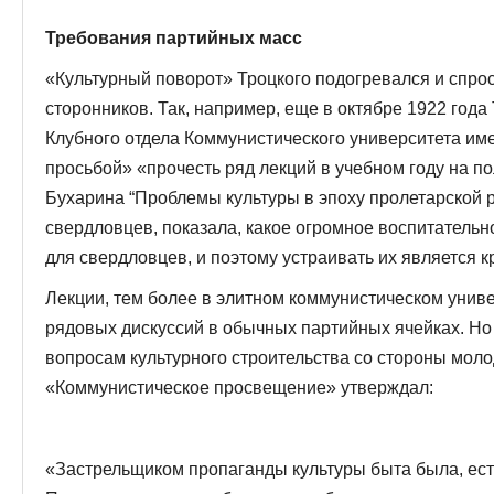
Требования партийных масс
«Культурный поворот» Троцкого подогревался и спро
сторонников. Так, например, еще в октябре 1922 год
Клубного отдела Коммунистического университета им
просьбой» «прочесть ряд лекций в учебном году на по
Бухарина “Проблемы культуры в эпоху пролетарской 
свердловцев, показала, какое огромное воспитатель
для свердловцев, и поэтому устраивать их является
Лекции, тем более в элитном коммунистическом униве
рядовых дискуссий в обычных партийных ячейках. Но
вопросам культурного строительства со стороны моло
«Коммунистическое просвещение» утверждал:
«Застрельщиком пропаганды культуры быта была, есть