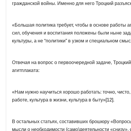
гражданской войны. Именно для него Троцкий разъяс
«Большая политика требует, чтобы в основе работы а
сил, обучения и воспитания положены были ныне зад
культуры, а не “политики” в узком и специальном смыс
Отвечая на вопрос о первоочередной задаче, Троцки
агитплаката:
«Нам нужно научиться хорошо работать: точно, чисто,
работе, культура в жизни, культура в быту»
[12]
.
В остальных статьях, составивших брошюру «Вопрос
мысли о необходимости (само)деятельности «снизу», 