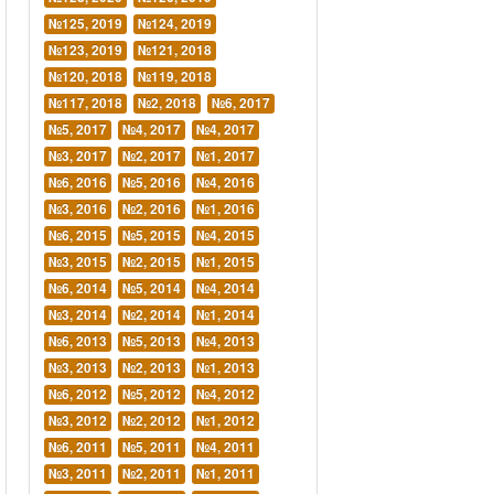
№125, 2019
№124, 2019
№123, 2019
№121, 2018
№120, 2018
№119, 2018
№117, 2018
№2, 2018
№6, 2017
№5, 2017
№4, 2017
№4, 2017
№3, 2017
№2, 2017
№1, 2017
№6, 2016
№5, 2016
№4, 2016
№3, 2016
№2, 2016
№1, 2016
№6, 2015
№5, 2015
№4, 2015
№3, 2015
№2, 2015
№1, 2015
№6, 2014
№5, 2014
№4, 2014
№3, 2014
№2, 2014
№1, 2014
№6, 2013
№5, 2013
№4, 2013
№3, 2013
№2, 2013
№1, 2013
№6, 2012
№5, 2012
№4, 2012
№3, 2012
№2, 2012
№1, 2012
№6, 2011
№5, 2011
№4, 2011
№3, 2011
№2, 2011
№1, 2011