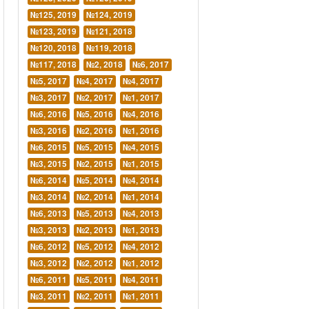
№125, 2019
№124, 2019
№123, 2019
№121, 2018
№120, 2018
№119, 2018
№117, 2018
№2, 2018
№6, 2017
№5, 2017
№4, 2017
№4, 2017
№3, 2017
№2, 2017
№1, 2017
№6, 2016
№5, 2016
№4, 2016
№3, 2016
№2, 2016
№1, 2016
№6, 2015
№5, 2015
№4, 2015
№3, 2015
№2, 2015
№1, 2015
№6, 2014
№5, 2014
№4, 2014
№3, 2014
№2, 2014
№1, 2014
№6, 2013
№5, 2013
№4, 2013
№3, 2013
№2, 2013
№1, 2013
№6, 2012
№5, 2012
№4, 2012
№3, 2012
№2, 2012
№1, 2012
№6, 2011
№5, 2011
№4, 2011
№3, 2011
№2, 2011
№1, 2011