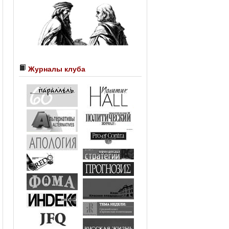
Журналы клуба