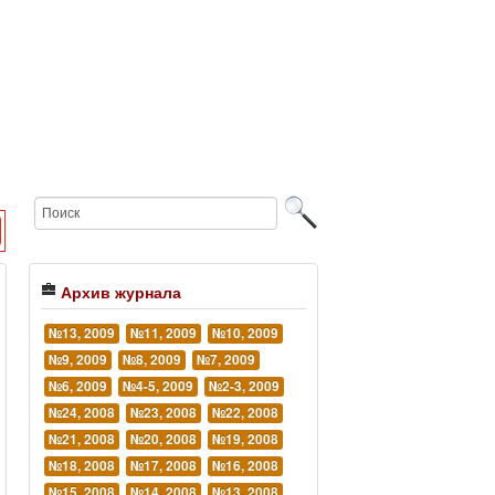
Архив журнала
№13, 2009
№11, 2009
№10, 2009
№9, 2009
№8, 2009
№7, 2009
№6, 2009
№4-5, 2009
№2-3, 2009
№24, 2008
№23, 2008
№22, 2008
№21, 2008
№20, 2008
№19, 2008
№18, 2008
№17, 2008
№16, 2008
№15, 2008
№14, 2008
№13, 2008