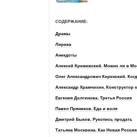
СОДЕРЖАНИЕ:
Драмы
Лирика
Анекдоты
Алексей Крижевский. Можно ли в Мо
Олег Александрович Керенский. Ког
Александр Храмчихин. Конструктор к
Евгения Долгинова. Третья Россия
Павел Пряников. Еда и воля
Дмитрий Быков. Рукопись продать
Татьяна Москвина. Как Новая Росси