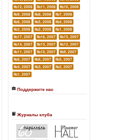
№12, 2008
№11, 2008
№10, 2008
№9, 2008
№8, 2008
№7, 2008
№6, 2008
№5, 2008
№4, 2008
№3, 2008
№2, 2008
№1, 2008
№17, 2007
№16, 2007
№15, 2007
№14, 2007
№13, 2007
№12, 2007
№11, 2007
№10, 2007
№9, 2007
№8, 2007
№6, 2007
№5, 2007
№4, 2007
№3, 2007
№2, 2007
№1, 2007
Поддержите нас
Журналы клуба