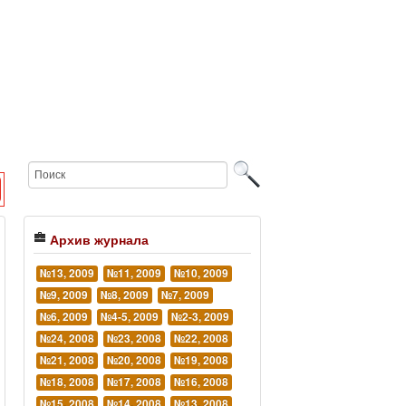
Архив журнала
№13, 2009
№11, 2009
№10, 2009
№9, 2009
№8, 2009
№7, 2009
№6, 2009
№4-5, 2009
№2-3, 2009
№24, 2008
№23, 2008
№22, 2008
№21, 2008
№20, 2008
№19, 2008
№18, 2008
№17, 2008
№16, 2008
№15, 2008
№14, 2008
№13, 2008